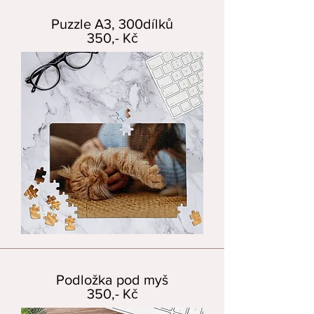
Puzzle A3, 300dílků
350,- Kč
Podložka pod myš
350,- Kč