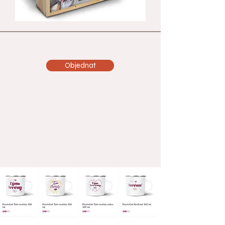
Objednat