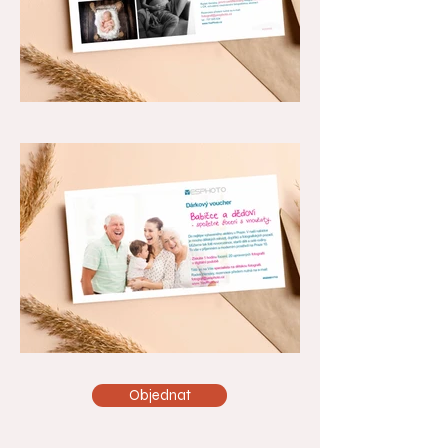
Objednat