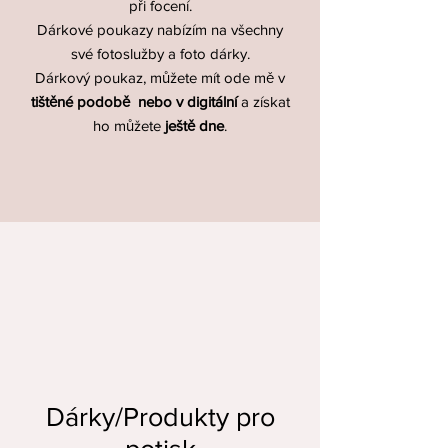
při focení.
Dárkové poukazy nabízím na všechny
své fotoslužby a foto dárky.
Dárkový poukaz, můžete mít ode mě v
tištěné podobě nebo v digitální
a získat
ho můžete
ještě dne
.
Dárky/Produkty pro