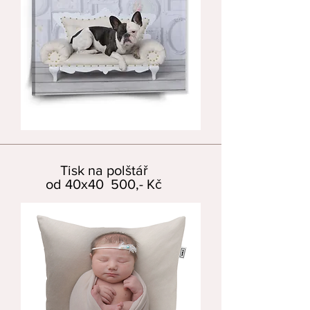
Tisk na polštář
od 40x40 500,- Kč