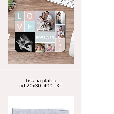
Tisk na plátno
od 20x30 400,- Kč