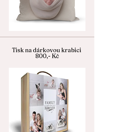
Tisk na dárkovou krabici
800,- Kč