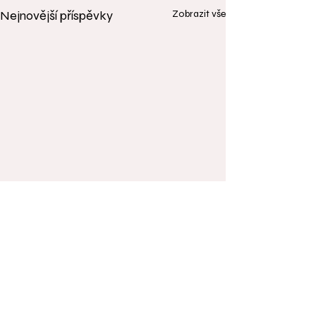
Nejnovější příspěvky
Zobrazit vše
Komentáře