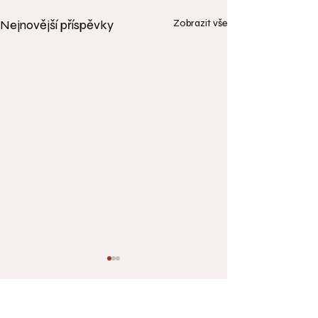
Nejnovější příspěvky
Zobrazit vše
Komentáře