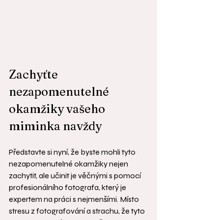
Zachyťte 
nezapomenutelné 
okamžiky vašeho 
miminka navždy
Představte si nyní, že byste mohli tyto 
nezapomenutelné okamžiky nejen 
zachytit, ale učinit je věčnými s pomocí 
profesionálního fotografa, který je 
expertem na práci s nejmenšími. Místo 
stresu z fotografování a strachu, že tyto 