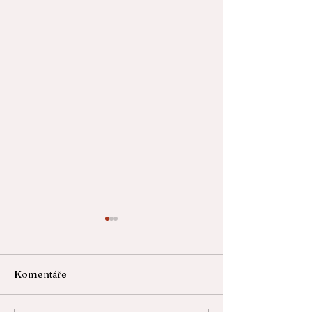
Komentáře