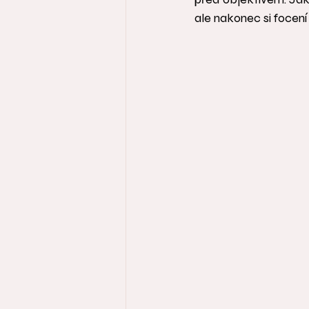
ale nakonec si focení 