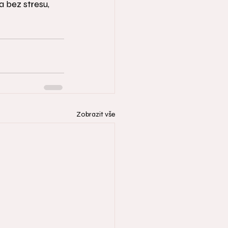
 bez stresu, 
Zobrazit vše